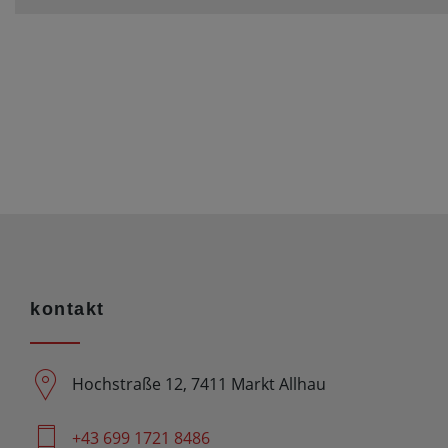
kontakt
Hochstraße 12, 7411 Markt Allhau
+43 699 1721 8486