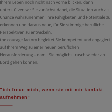
Ihrem Leben noch nicht nach vorne blicken, dann
unterstützen wir Sie zunächst dabei, die Situation auch als
Chance wahrzunehmen, Ihre Fähigkeiten und Potentiale zu
erkennen und daraus neue, für Sie stimmige berufliche
Perspektiven zu entwickeln.
the courage factory begleitet Sie kompetent und engagiert
auf Ihrem Weg zu einer neuen beruflichen
Herausforderung – damit Sie möglichst rasch wieder an
Bord gehen können.
"ich freue mich, wenn sie mit mir kontakt
aufnehmen"