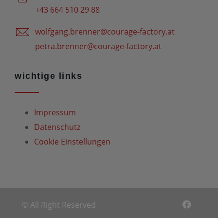
+43 664 510 29 88
wolfgang.brenner@courage-factory.at
petra.brenner@courage-factory.at
wichtige links
Impressum
Datenschutz
Cookie Einstellungen
© All Right Reserved