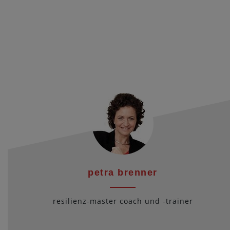
petra brenner
resilienz-master coach und -trainer