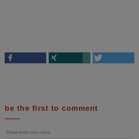
0
be the first to comment