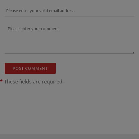
*
These fields are required.