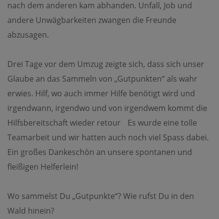
nach dem anderen kam abhanden. Unfall, Job und
andere Unwägbarkeiten zwangen die Freunde
abzusagen.
Drei Tage vor dem Umzug zeigte sich, dass sich unser
Glaube an das Sammeln von „Gutpunkten“ als wahr
erwies. Hilf, wo auch immer Hilfe benötigt wird und
irgendwann, irgendwo und von irgendwem kommt die
Hilfsbereitschaft wieder retour Es wurde eine tolle
Teamarbeit und wir hatten auch noch viel Spass dabei.
Ein großes Dankeschön an unsere spontanen und
fleißigen Helferlein!
Wo sammelst Du „Gutpunkte“? Wie rufst Du in den
Wald hinein?