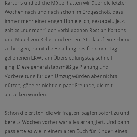
Kartons und etliche Möbel hatten wir über die letzten
Wochen nach und nach schon im Erdgeschoß, dass
immer mehr einer engen Höhle glich, gestapelt. Jetzt
galt es „nur mehr“ den verbliebenen Rest an Kartons
und Möbel von Keller und erstem Stock auf eine Ebene
zu bringen, damit die Beladung des für einen Tag
geliehenen LKWs am Übersiedlungstag schnell
ging. Diese generalstabsmäßige Planung und
Vorbereitung für den Umzug würden aber nichts
nützen, gäbe es nicht ein paar Freunde, die mit
anpacken würden.
Schon die ersten, die wir fragten, sagten sofort zu und
bereits Wochen vorher war alles arrangiert. Und dann
passierte es wie in einem alten Buch für Kinder: eines