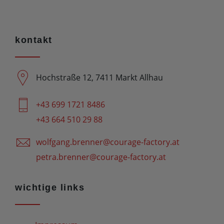
kontakt
Hochstraße 12, 7411 Markt Allhau
+43 699 1721 8486
+43 664 510 29 88
wolfgang.brenner@courage-factory.at
petra.brenner@courage-factory.at
wichtige links