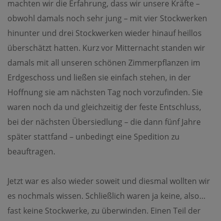
machten wir die Erfahrung, dass wir unsere Kräfte –
obwohl damals noch sehr jung – mit vier Stockwerken
hinunter und drei Stockwerken wieder hinauf heillos
überschätzt hatten. Kurz vor Mitternacht standen wir
damals mit all unseren schönen Zimmerpflanzen im
Erdgeschoss und ließen sie einfach stehen, in der
Hoffnung sie am nächsten Tag noch vorzufinden. Sie
waren noch da und gleichzeitig der feste Entschluss,
bei der nächsten Übersiedlung – die dann fünf Jahre
später stattfand – unbedingt eine Spedition zu
beauftragen.
Jetzt war es also wieder soweit und diesmal wollten wir
es nochmals wissen. Schließlich waren ja keine, also…
fast keine Stockwerke, zu überwinden. Einen Teil der