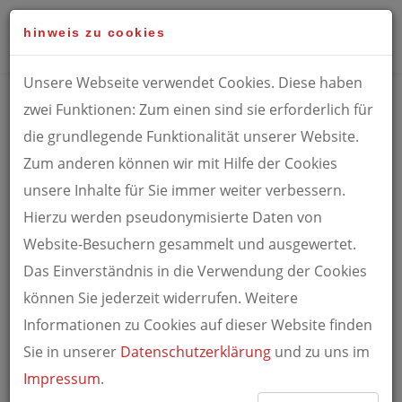
Togg
hinweis zu cookies
Unsere Webseite verwendet Cookies. Diese haben
zwei Funktionen: Zum einen sind sie erforderlich für
post
die grundlegende Funktionalität unserer Website.
Zum anderen können wir mit Hilfe der Cookies
unsere Inhalte für Sie immer weiter verbessern.
HOME
BLOG
POST
Hierzu werden pseudonymisierte Daten von
Website-Besuchern gesammelt und ausgewertet.
Das Einverständnis in die Verwendung der Cookies
können Sie jederzeit widerrufen. Weitere
Informationen zu Cookies auf dieser Website finden
Sie in unserer
Datenschutzerklärung
und zu uns im
Impressum
.